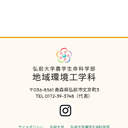
〒036-8561 青森県弘前市文京町3
TEL 0172-39-3748（代表）
サイトポリシー
弘前大学
弘前大学農学生命科学部