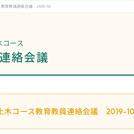
教育教員連絡会議 2019-10
木コース
連絡会議
土木コース教育教員連絡会議 2019-1