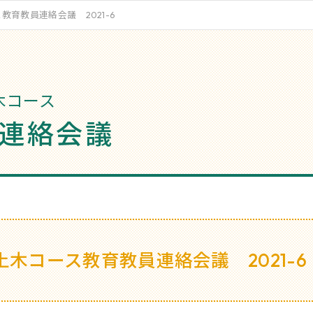
教育教員連絡会議 2021-6
木コース
連絡会議
土木コース教育教員連絡会議 2021-6