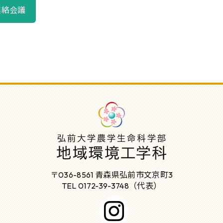
連絡会議
〒036-8561 青森県弘前市文京町3
TEL 0172-39-3748（代表）