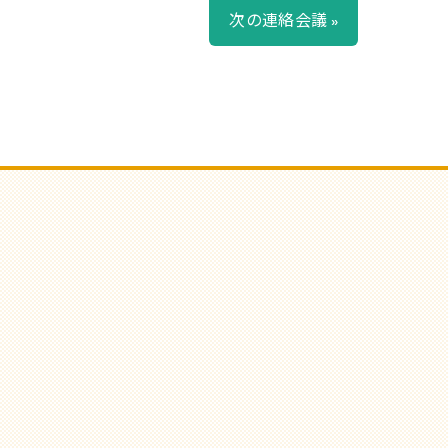
次の連絡会議 »