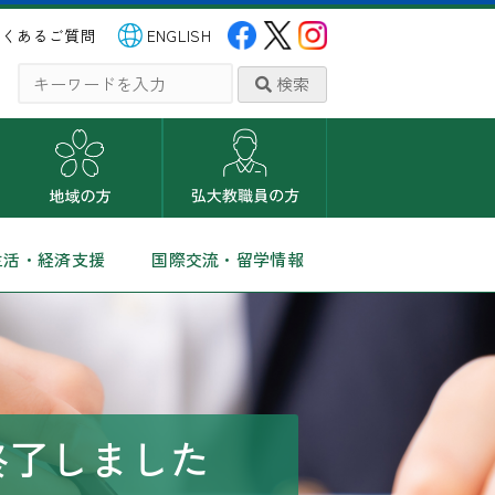
よくあるご質問
ENGLISH
検索
生活・経済支援
国際交流・留学情報
終了しました