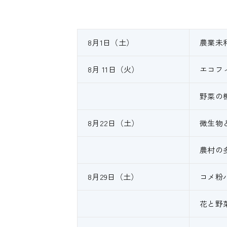
8月1日（土）
農業未
8月 11日（火）
エコフ
野菜の
8月22日（土）
微生物
農村の
8月29日（土）
コメ粉
花と野