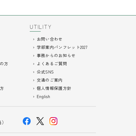
UTILITY
お問い合わせ
学部案内パンフレット2027
事務からのお知らせ
の方
よくあるご質問
公式SNS
交通のご案内
方
個人情報保護方針
English
担当）