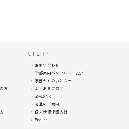
UTILITY
お問い合わせ
学部案内パンフレット2027
事務からのお知らせ
の方
よくあるご質問
公式SNS
交通のご案内
方
個人情報保護方針
English