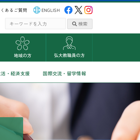
よくあるご質問
ENGLISH
検索
生活・経済支援
国際交流・留学情報