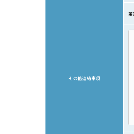
第
その他連絡事項