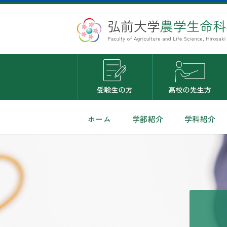
ホーム
学部紹介
学科紹介