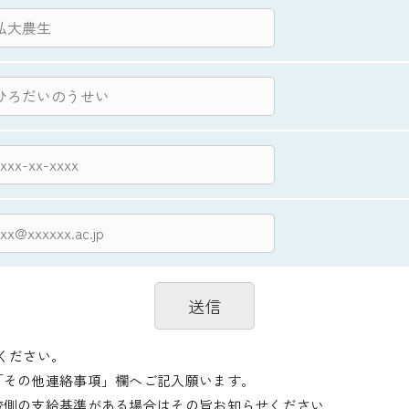
ください。
「その他連絡事項」欄へご記入願います。
校側の支給基準がある場合はその旨お知らせください