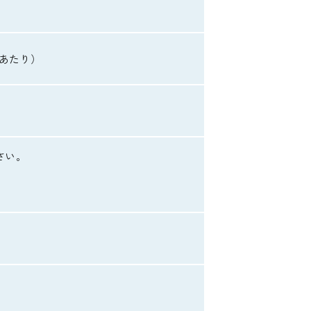
あたり）
さい。