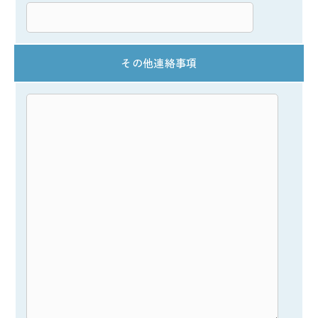
その他連絡事項