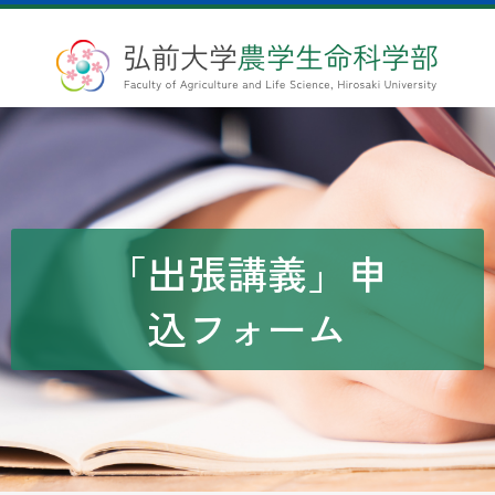
「出張講義」申
込フォーム