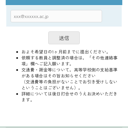
およそ希望日の1ヶ月前までに提出ください。
依頼する教員と調整済の場合は，「その他連絡事
項」欄へご記入願います。
交通費・謝金等について，高等学校側の支給基準
がある場合はその旨お知らせください
（交通費等の負担がないことでお引き受けしない
ということはございません）。
詳細については後日打合せのうえお決めいただき
ます。