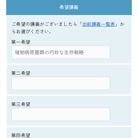
希望講義
ご希望の講義がございましたら「
出前講義一覧表
」か
らお選びください。
第一希望
第二希望
第三希望
第四希望