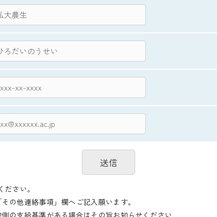
ください。
「その他連絡事項」欄へご記入願います。
校側の支給基準がある場合はその旨お知らせください