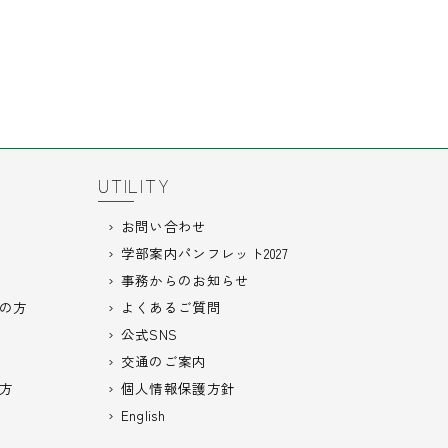
UTILITY
お問い合わせ
学部案内パンフレット2027
事務からのお知らせ
の方
よくあるご質問
公式SNS
交通のご案内
方
個人情報保護方針
English