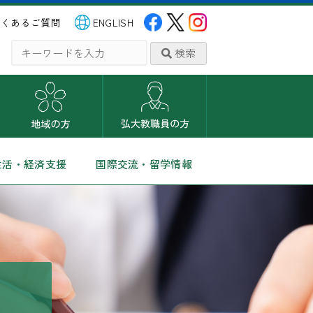
よくあるご質問
ENGLISH
検索
生活・経済支援
国際交流・留学情報