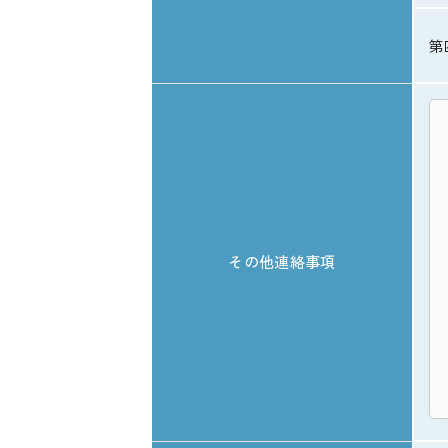
第
その他連絡事項