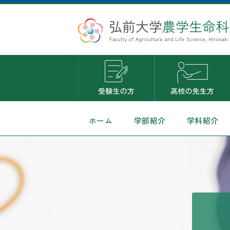
ホーム
学部紹介
学科紹介