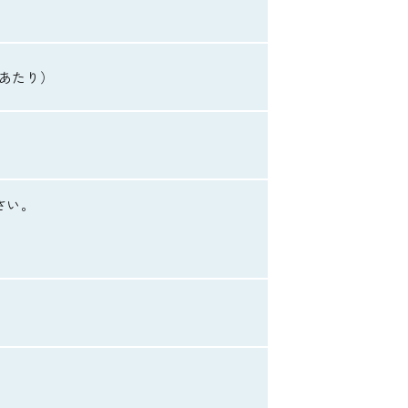
あたり）
さい。