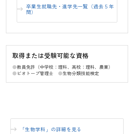
卒業生就職先・進学先一覧（過去５年
間）
取得または受験可能な資格
教員免許（中学校：理科、高校：理科、農業）
ビオトープ管理士
生物分類技能検定
「生物学科」の詳細を見る