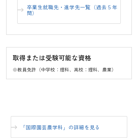
卒業生就職先・進学先一覧（過去５年
間）
取得または受験可能な資格
教員免許（中学校：理科、高校：理科、農業）
「国際園芸農学科」の詳細を見る