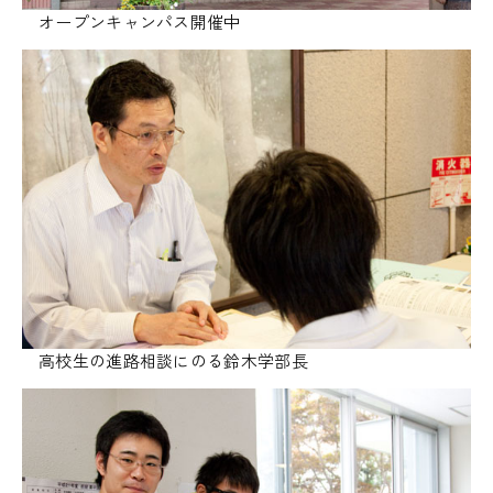
オープンキャンパス開催中
高校生の進路相談にのる鈴木学部長