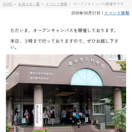
HOME
お知らせ一覧
イベント情報
オープンキャンパス開催中です
2009年08月07日 |
イベント情報
ただいま、オープンキャンパスを開催しております。
本日、３時まで行っておりますので、ぜひお越し下さ
い。