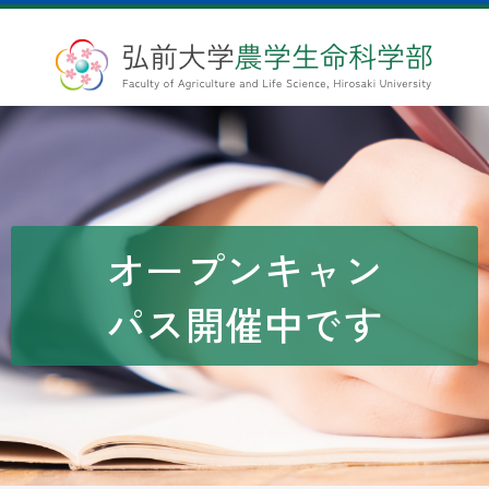
オープンキャン
パス開催中です