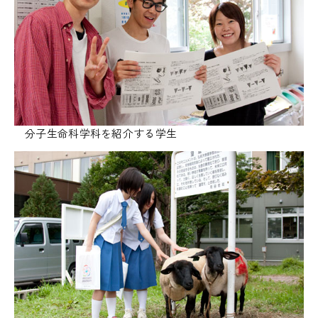
分子生命科学科を紹介する学生