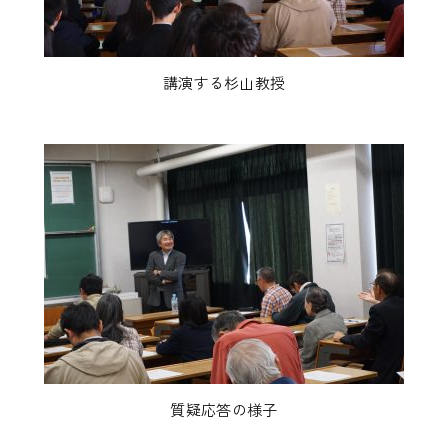
講演する杉山教授
質疑応答の様子