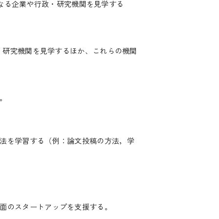
なる企業や行政・研究機関を見学する
・研究機関を見学するほか、これらの機関
。
法を学習する（例：論文投稿の方法，学
面のスタートアップを支援する。