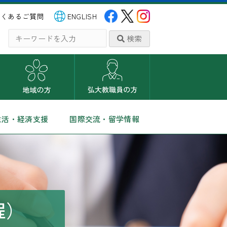
よくあるご質問
ENGLISH
検索
生活・経済支援
国際交流・留学情報
程）