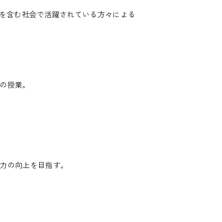
）を含む社会で活躍されている方々による
の授業。
力の向上を目指す。