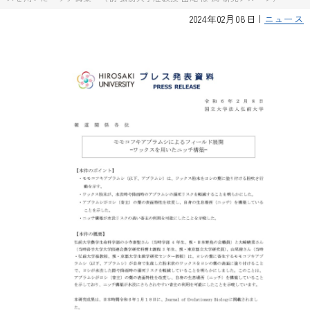
2024年02月08日 |
ニュース