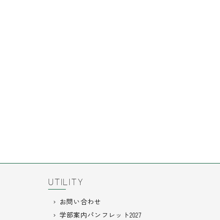
UTILITY
お問い合わせ
学部案内パンフレット2027