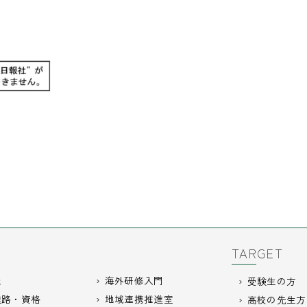
TARGET
報
海外研修入門
受験生の方
進路・資格
地域連携推進室
高校の先生方