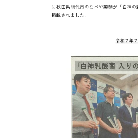
に秋田県能代市のなべや製麺が「白神の
掲載されました。