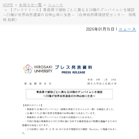
HOME
お知らせ一覧
ニュース
【プレスリリース】青森県で植物ごとに異なる24種のグンバイムシを確認
～23種が世界自然遺産の白神山地に生息～（白神自然環境研究センター 相馬
純 助教）
2026年01月19日 |
ニュース