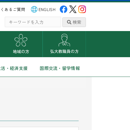
よくあるご質問
ENGLISH
検索
生活・経済支援
国際交流・留学情報