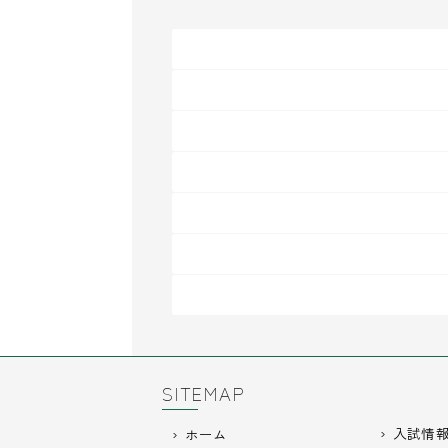
SITEMAP
入試情
ホーム