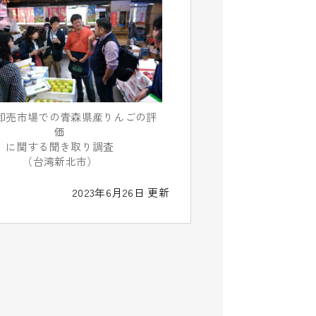
卸売市場での青森県産りんごの評
価
に関する聞き取り調査
（台湾新北市）
2023年6月26日 更新