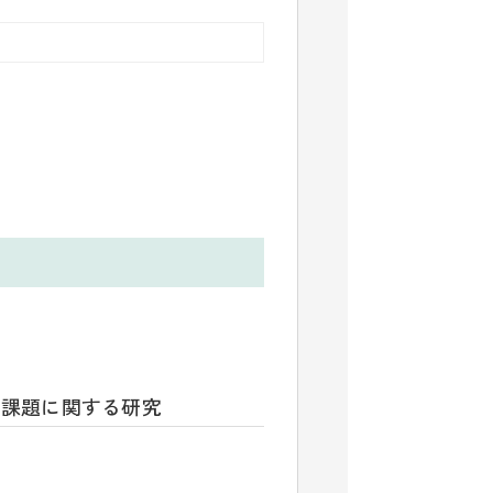
と課題に関する研究