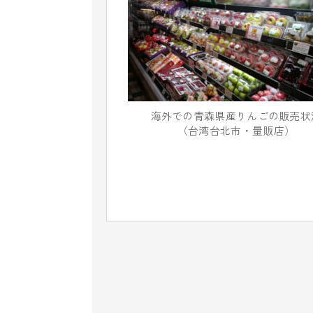
海外での青森県産りんごの販売状
（台湾台北市・量販店）