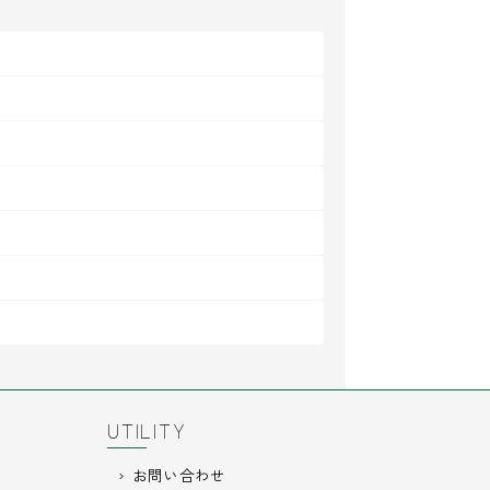
UTILITY
お問い合わせ