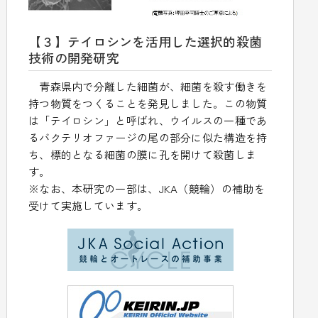
【３】テイロシンを活用した選択的殺菌
技術の開発研究
青森県内で分離した細菌が、細菌を殺す働きを
持つ物質をつくることを発見しました。この物質
は「テイロシン」と呼ばれ、ウイルスの一種であ
るバクテリオファージの尾の部分に似た構造を持
ち、標的となる細菌の膜に孔を開けて殺菌しま
す。
※なお、本研究の一部は、JKA（競輪）の補助を
受けて実施しています。