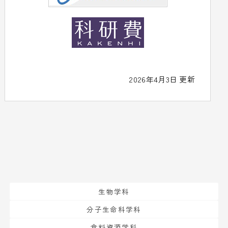
2026年4月3日 更新
生物学科
分子生命科学科
食料資源学科