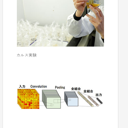
カルス実験