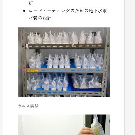
析
ロードヒーティングのための地下水取
水管の設計
カルス実験