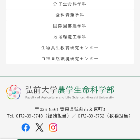
分子生命科学科
食料資源学科
国際園芸農学科
地域環境工学科
生物共生教育研究センター
白神自然環境研究センター
〒036-8561 青森県弘前市文京町3
Tel. 0172-39-3748（総務担当）／ 0172-39-3752（教務担当）