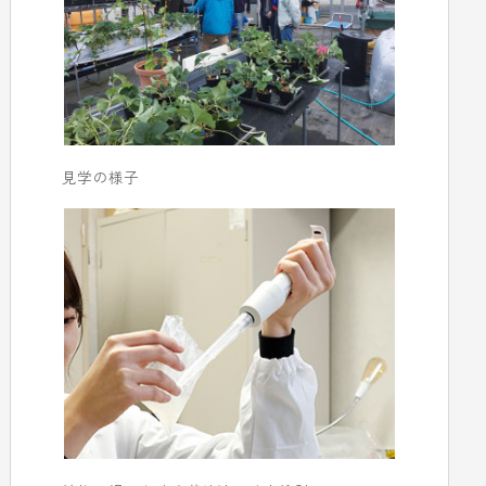
見学の様子