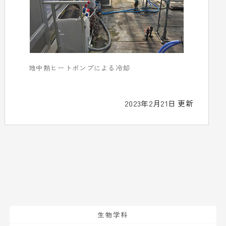
地中熱ヒートポンプによる冷却
2023年2月21日 更新
生物学科