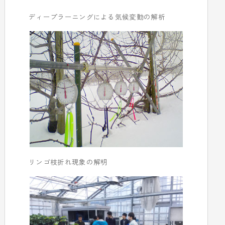
ディープラーニングによる気候変動の解析
リンゴ枝折れ現象の解明