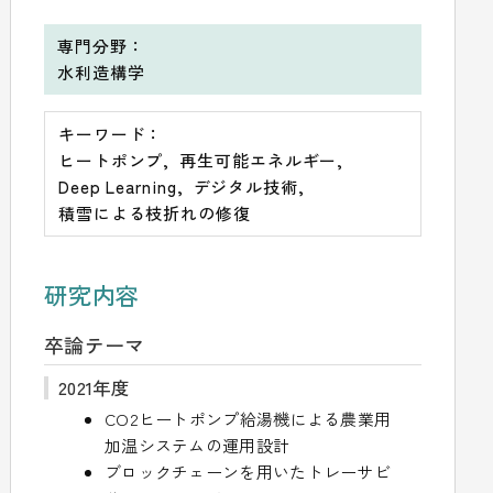
専門分野：
水利造構学
キーワード：
ヒートポンプ
再生可能エネルギー
Deep Learning
デジタル技術
積雪による枝折れの修復
研究内容
卒論テーマ
2021年度
CO2ヒートポンプ給湯機による農業用
加温システムの運用設計
ブロックチェーンを用いたトレーサビ