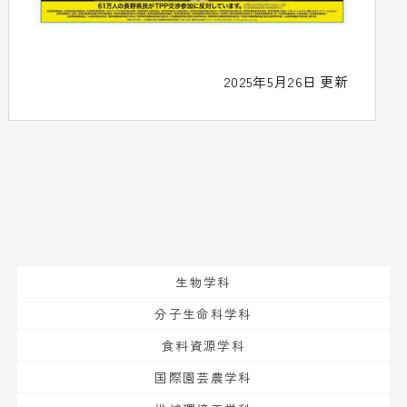
2025年5月26日 更新
生物学科
分子生命科学科
食料資源学科
国際園芸農学科