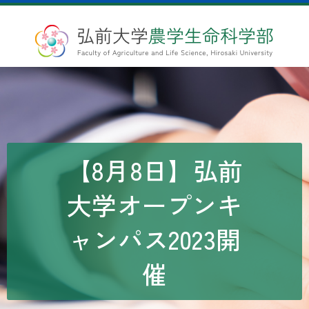
【8月8日】弘前
大学オープンキ
ャンパス2023開
催