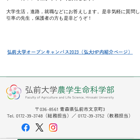
大学生活，進路，就職などにお答えします。是非気軽に質問し
引率の先生，保護者の方も是非どうぞ！
弘前大学オープンキャンパス2023（弘大HP内紹介ページ）
〒036-8561 青森県弘前市文京町3
Tel. 0172-39-3748（総務担当）／ 0172-39-3752（教務担当）