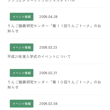
リンゴとチューリップのフェスティバル
2009.04.28
イベント情報
りんご振興研究センター「第１１回りんごトーク」のお
知らせ
2009.03.23
イベント情報
平成21年度入学式のイベントについて
2009.02.21
イベント情報
りんご振興研究センター「第１０回りんごトーク」のお
知らせ
2009.02.04
イベント情報