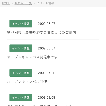
HOME
お知らせ一覧
イベント情報
2009.08.07
イベント情報
第45回東北農業経済学会青森大会のご案内
2009.08.07
イベント情報
オープンキャンパス開催中です
2009.07.31
イベント情報
オープンキャンパス開催
2009.05.08
イベント情報