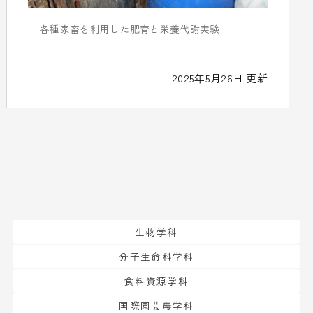
各種家畜を利用した肥育と栄養代謝実験
2025年5月26日 更新
生物学科
分子生命科学科
食料資源学科
国際園芸農学科