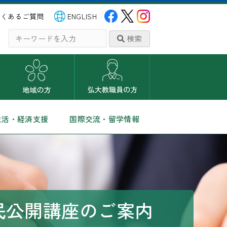
よくあるご質問
ENGLISH
検索
生活・経済支援
国際交流・留学情報
民公開講座のご案内