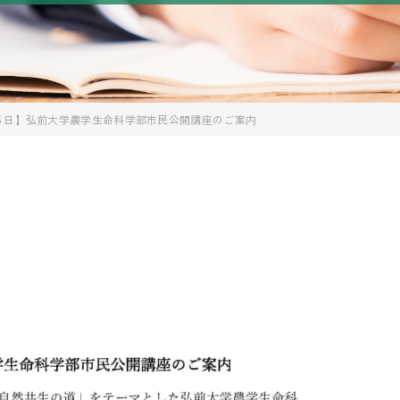
５日】弘前大学農学生命科学部市民公開講座のご案内