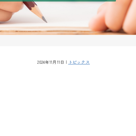
2024年11月11日 |
トピックス