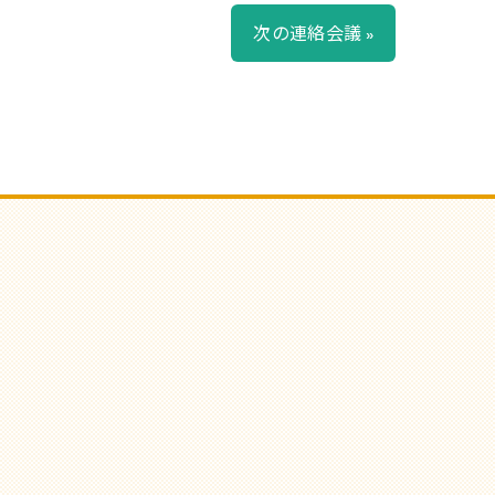
次の連絡会議 »