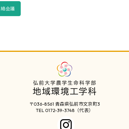
連絡会議
〒036-8561 青森県弘前市文京町3
TEL 0172-39-3748（代表）