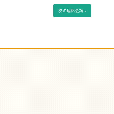
次の連絡会議 »