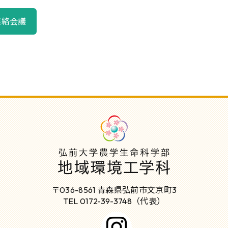
連絡会議
〒036-8561 青森県弘前市文京町3
TEL 0172-39-3748（代表）