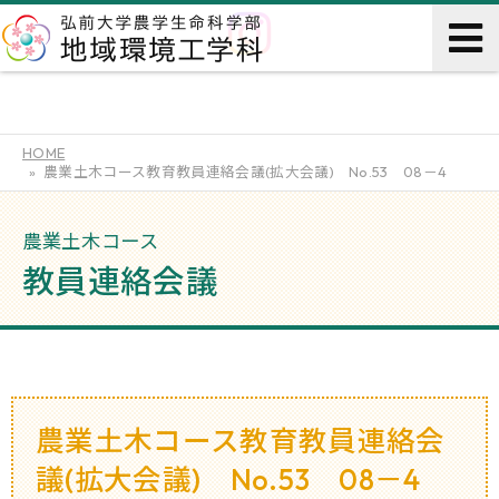
HOME
農業土木コース教育教員連絡会議(拡大会議) No.53 08－4
農業土木コース
教員連絡会議
農業土木コース教育教員連絡会
議(拡大会議) No.53 08－4