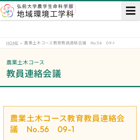
HOME
農業土木コース教育教員連絡会議 No.56 09-1
農業土木コース
教員連絡会議
農業土木コース教育教員連絡会
議 No.56 09-1