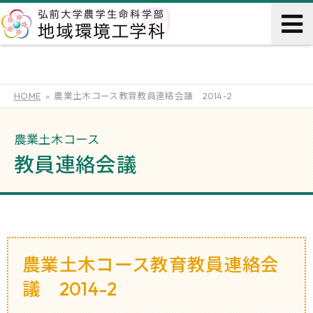
HOME
農業土木コース教育教員連絡会議 2014-2
農業土木コース
教員連絡会議
農業土木コース教育教員連絡会
議 2014-2