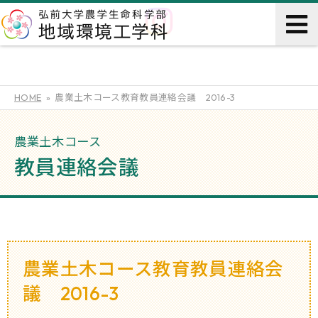
HOME
農業土木コース教育教員連絡会議 2016-3
農業土木コース
教員連絡会議
農業土木コース教育教員連絡会
議 2016-3