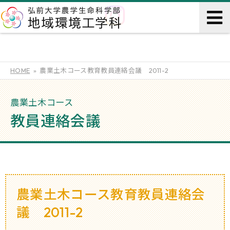
HOME
農業土木コース教育教員連絡会議 2011-2
農業土木コース
教員連絡会議
農業土木コース教育教員連絡会
議 2011-2