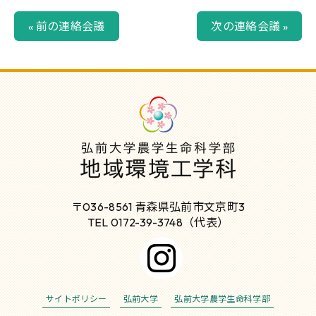
« 前の連絡会議
次の連絡会議 »
〒036-8561 青森県弘前市文京町3
TEL 0172-39-3748（代表）
サイトポリシー
弘前大学
弘前大学農学生命科学部