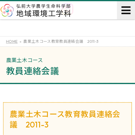
HOME
農業土木コース教育教員連絡会議 2011-3
農業土木コース
教員連絡会議
農業土木コース教育教員連絡会
議 2011-3