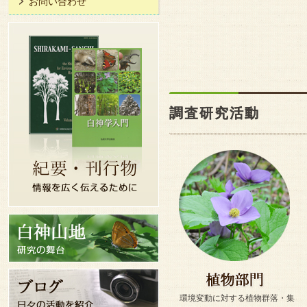
お問い合わせ
調査研究活動
環境変動に対する植物群落・集