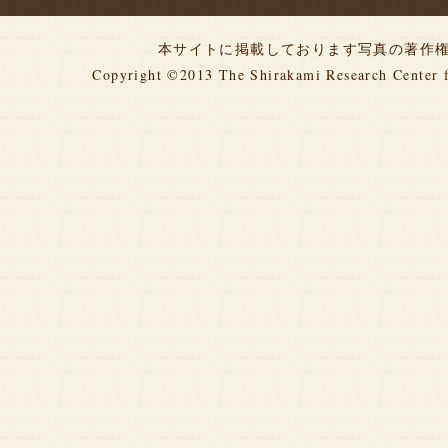
本サイトに掲載しております写真の著作
Copyright ©2013
The Shirakami Research Center 