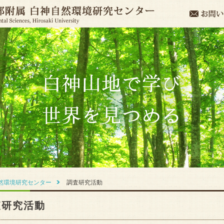
然環境研究センター
調査研究活動
査研究活動