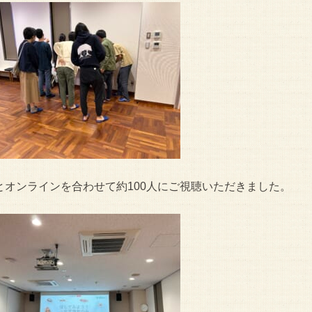
とオンラインを合わせて約100人にご視聴いただきました。