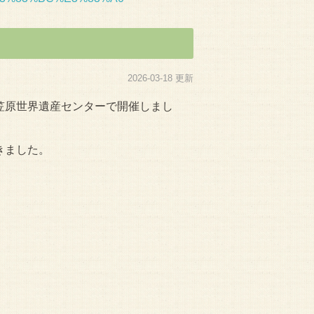
2026-03-18 更新
笠原世界遺産センターで開催しまし
きました。