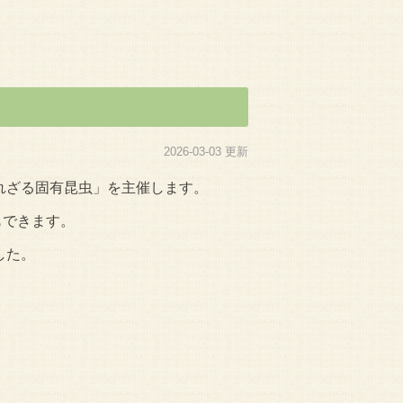
2026-03-03 更新
れざる固有昆虫」を主催します。
こともできます。
した。