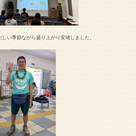
だしい季節ながら盛り上がり安堵しました。