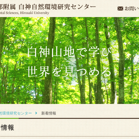
然環境研究センター
新着情報
着情報