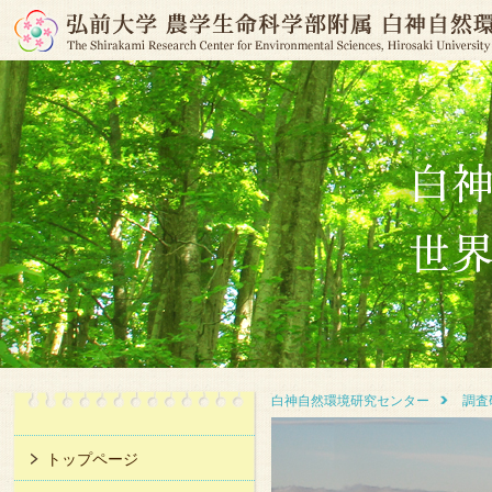
白神自然環境研究センター
調査
トップページ