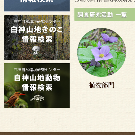
調査研究活動 一覧