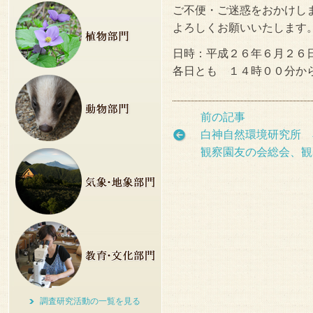
ご不便・ご迷惑をおかけし
よろしくお願いいたします
日時：平成２６年６月２６
各日とも １４時００分か
前の記事
白神自然環境研究所 
観察園友の会総会、観
調査研究活動の一覧を見る